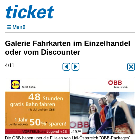
☰ Menü
Galerie Fahrkarten im Einzelhandel
oder vom Discounter
4/11
Die ÖBB haben über die Filialen von Lidl-Österreich "ÖBB-Packages"